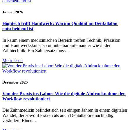
Januar 2026
Hightech trifft Handwerk: Warum Qualität im Dentallabor
entscheidend ist
In kaum einem medizinischen Bereich treffen Technik, Präzision
und Handwerkskunst so unmittelbar aufeinander wie in der
Zahntechnik. Ein Zahnersatz muss…
Mehr lesen
Dezember 2025
Von der Praxis ins Labor: Wie die digitale Abdrucknahme den
Workflow revolutioniert
Die Zahnmedizin befindet sich seit einigen Jahren in einem digitalen
Wandel, der sowohl Praxen als auch Dentallabore nachhaltig
verändert. Einer…