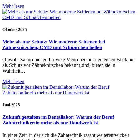
Mehr lesen
Oktober 2025
Mehr als nur Schutz: Wie moderne Schienen bei
Zähneknirschen, CMD und Schnarchen helfen
Obwohl Zahnschienen für viele Menschen auf den ersten Blick nur
als Schutz vor Zähneknirschen bekannt sind, bieten sie in
Wahrheit…
Mehr lesen
Juni 2025
Zukunft gestalten im Dentallabor: Warum der Beruf
Zahntechniker:in mehr als nur Handwerk ist
In einer Zeit, in der sich die Zahntechnik rasant weiterentwickelt