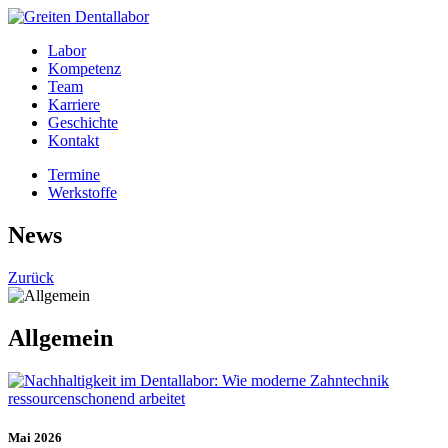
Labor
Kompetenz
Team
Karriere
Geschichte
Kontakt
Termine
Werkstoffe
News
Zurück
Allgemein
Mai 2026