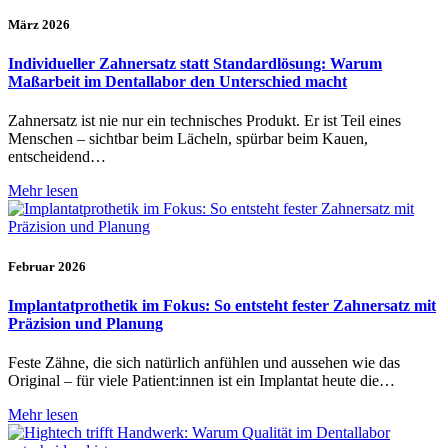
März 2026
Individueller Zahnersatz statt Standardlösung: Warum
Maßarbeit im Dentallabor den Unterschied macht
Zahnersatz ist nie nur ein technisches Produkt. Er ist Teil eines
Menschen – sichtbar beim Lächeln, spürbar beim Kauen,
entscheidend…
Mehr lesen
Februar 2026
Implantatprothetik im Fokus: So entsteht fester Zahnersatz mit
Präzision und Planung
Feste Zähne, die sich natürlich anfühlen und aussehen wie das
Original – für viele Patient:innen ist ein Implantat heute die…
Mehr lesen