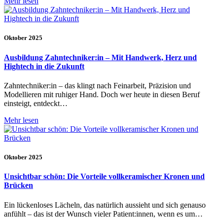
Mehr lesen
Oktober 2025
Ausbildung Zahntechniker:in – Mit Handwerk, Herz und
Hightech in die Zukunft
Zahntechniker:in – das klingt nach Feinarbeit, Präzision und
Modellieren mit ruhiger Hand. Doch wer heute in diesen Beruf
einsteigt, entdeckt…
Mehr lesen
Oktober 2025
Unsichtbar schön: Die Vorteile vollkeramischer Kronen und
Brücken
Ein lückenloses Lächeln, das natürlich aussieht und sich genauso
anfühlt – das ist der Wunsch vieler Patient:innen, wenn es um…