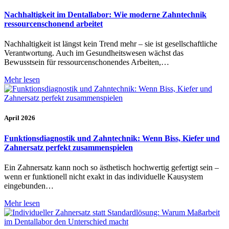
Nachhaltigkeit im Dentallabor: Wie moderne Zahntechnik
ressourcenschonend arbeitet
Nachhaltigkeit ist längst kein Trend mehr – sie ist gesellschaftliche
Verantwortung. Auch im Gesundheitswesen wächst das
Bewusstsein für ressourcenschonendes Arbeiten,…
Mehr lesen
April 2026
Funktionsdiagnostik und Zahntechnik: Wenn Biss, Kiefer und
Zahnersatz perfekt zusammenspielen
Ein Zahnersatz kann noch so ästhetisch hochwertig gefertigt sein –
wenn er funktionell nicht exakt in das individuelle Kausystem
eingebunden…
Mehr lesen