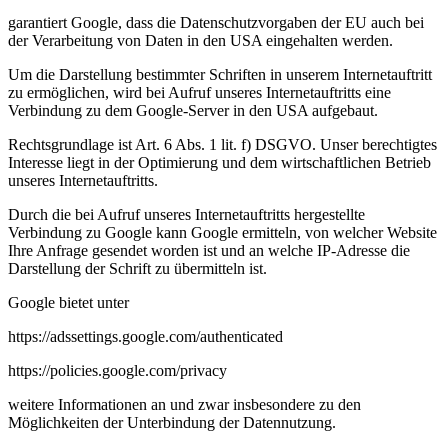
garantiert Google, dass die Datenschutzvorgaben der EU auch bei
der Verarbeitung von Daten in den USA eingehalten werden.
Um die Darstellung bestimmter Schriften in unserem Internetauftritt
zu ermöglichen, wird bei Aufruf unseres Internetauftritts eine
Verbindung zu dem Google-Server in den USA aufgebaut.
Rechtsgrundlage ist Art. 6 Abs. 1 lit. f) DSGVO. Unser berechtigtes
Interesse liegt in der Optimierung und dem wirtschaftlichen Betrieb
unseres Internetauftritts.
Durch die bei Aufruf unseres Internetauftritts hergestellte
Verbindung zu Google kann Google ermitteln, von welcher Website
Ihre Anfrage gesendet worden ist und an welche IP-Adresse die
Darstellung der Schrift zu übermitteln ist.
Google bietet unter
https://adssettings.google.com/authenticated
https://policies.google.com/privacy
weitere Informationen an und zwar insbesondere zu den
Möglichkeiten der Unterbindung der Datennutzung.