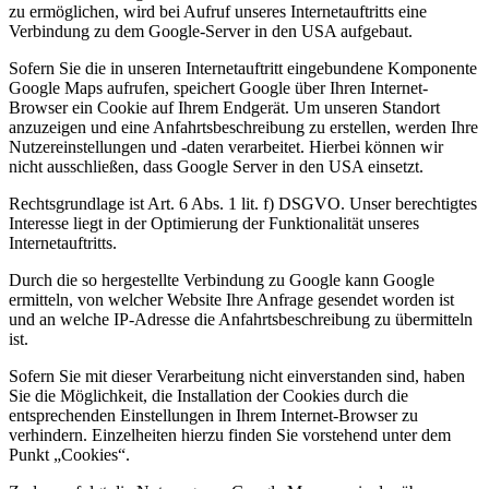
zu ermöglichen, wird bei Aufruf unseres Internetauftritts eine
Verbindung zu dem Google-Server in den USA aufgebaut.
Sofern Sie die in unseren Internetauftritt eingebundene Komponente
Google Maps aufrufen, speichert Google über Ihren Internet-
Browser ein Cookie auf Ihrem Endgerät. Um unseren Standort
anzuzeigen und eine Anfahrtsbeschreibung zu erstellen, werden Ihre
Nutzereinstellungen und -daten verarbeitet. Hierbei können wir
nicht ausschließen, dass Google Server in den USA einsetzt.
Rechtsgrundlage ist Art. 6 Abs. 1 lit. f) DSGVO. Unser berechtigtes
Interesse liegt in der Optimierung der Funktionalität unseres
Internetauftritts.
Durch die so hergestellte Verbindung zu Google kann Google
ermitteln, von welcher Website Ihre Anfrage gesendet worden ist
und an welche IP-Adresse die Anfahrtsbeschreibung zu übermitteln
ist.
Sofern Sie mit dieser Verarbeitung nicht einverstanden sind, haben
Sie die Möglichkeit, die Installation der Cookies durch die
entsprechenden Einstellungen in Ihrem Internet-Browser zu
verhindern. Einzelheiten hierzu finden Sie vorstehend unter dem
Punkt „Cookies“.