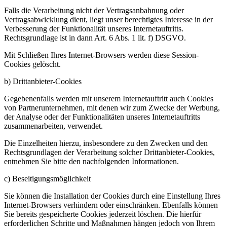
Falls die Verarbeitung nicht der Vertragsanbahnung oder
Vertragsabwicklung dient, liegt unser berechtigtes Interesse in der
Verbesserung der Funktionalität unseres Internetauftritts.
Rechtsgrundlage ist in dann Art. 6 Abs. 1 lit. f) DSGVO.
Mit Schließen Ihres Internet-Browsers werden diese Session-
Cookies gelöscht.
b) Drittanbieter-Cookies
Gegebenenfalls werden mit unserem Internetauftritt auch Cookies
von Partnerunternehmen, mit denen wir zum Zwecke der Werbung,
der Analyse oder der Funktionalitäten unseres Internetauftritts
zusammenarbeiten, verwendet.
Die Einzelheiten hierzu, insbesondere zu den Zwecken und den
Rechtsgrundlagen der Verarbeitung solcher Drittanbieter-Cookies,
entnehmen Sie bitte den nachfolgenden Informationen.
c) Beseitigungsmöglichkeit
Sie können die Installation der Cookies durch eine Einstellung Ihres
Internet-Browsers verhindern oder einschränken. Ebenfalls können
Sie bereits gespeicherte Cookies jederzeit löschen. Die hierfür
erforderlichen Schritte und Maßnahmen hängen jedoch von Ihrem