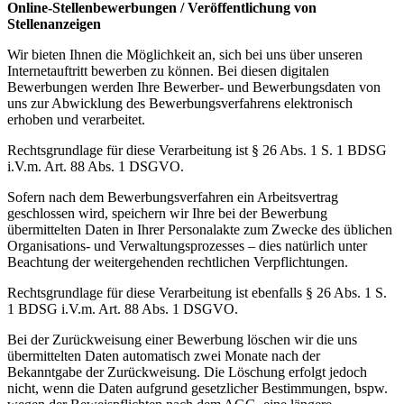
Online-Stellenbewerbungen / Veröffentlichung von
Stellenanzeigen
Wir bieten Ihnen die Möglichkeit an, sich bei uns über unseren
Internetauftritt bewerben zu können. Bei diesen digitalen
Bewerbungen werden Ihre Bewerber- und Bewerbungsdaten von
uns zur Abwicklung des Bewerbungsverfahrens elektronisch
erhoben und verarbeitet.
Rechtsgrundlage für diese Verarbeitung ist § 26 Abs. 1 S. 1 BDSG
i.V.m. Art. 88 Abs. 1 DSGVO.
Sofern nach dem Bewerbungsverfahren ein Arbeitsvertrag
geschlossen wird, speichern wir Ihre bei der Bewerbung
übermittelten Daten in Ihrer Personalakte zum Zwecke des üblichen
Organisations- und Verwaltungsprozesses – dies natürlich unter
Beachtung der weitergehenden rechtlichen Verpflichtungen.
Rechtsgrundlage für diese Verarbeitung ist ebenfalls § 26 Abs. 1 S.
1 BDSG i.V.m. Art. 88 Abs. 1 DSGVO.
Bei der Zurückweisung einer Bewerbung löschen wir die uns
übermittelten Daten automatisch zwei Monate nach der
Bekanntgabe der Zurückweisung. Die Löschung erfolgt jedoch
nicht, wenn die Daten aufgrund gesetzlicher Bestimmungen, bspw.