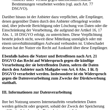
Bestimmungen verarbeitet werden (vgl. auch Art. 77
DSGVO).
Darüber hinaus ist der Anbieter dazu verpflichtet, alle Empfänger,
denen gegenüber Daten durch den Anbieter offengelegt worden
sind, über jedwede Berichtigung oder Löschung von Daten oder die
Einschränkung der Verarbeitung, die aufgrund der Artikel 16, 17
Abs. 1, 18 DSGVO erfolgt, zu unterrichten. Diese Verpflichtung
besteht jedoch nicht, soweit diese Mitteilung unmöglich oder mit
einem unverhältnismäßigen Aufwand verbunden ist. Unbeschadet
dessen hat der Nutzer ein Recht auf Auskunft über diese Empfänger.
Ebenfalls haben die Nutzer und Betroffenen nach Art. 21
DSGVO das Recht auf Widerspruch gegen die künftige
Verarbeitung der sie betreffenden Daten, sofern die Daten
durch den Anbieter nach Maßgabe von Art. 6 Abs. 1 lit. f)
DSGVO verarbeitet werden. Insbesondere ist ein Widerspruch
gegen die Datenverarbeitung zum Zwecke der Direktwerbung
statthaft.
III. Informationen zur Datenverarbeitung
Ihre bei Nutzung unseres Internetauftritts verarbeiteten Daten
werden gelöscht oder gesperrt, sobald der Zweck der Speicherung