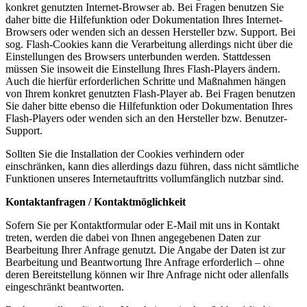
konkret genutzten Internet-Browser ab. Bei Fragen benutzen Sie
daher bitte die Hilfefunktion oder Dokumentation Ihres Internet-
Browsers oder wenden sich an dessen Hersteller bzw. Support. Bei
sog. Flash-Cookies kann die Verarbeitung allerdings nicht über die
Einstellungen des Browsers unterbunden werden. Stattdessen
müssen Sie insoweit die Einstellung Ihres Flash-Players ändern.
Auch die hierfür erforderlichen Schritte und Maßnahmen hängen
von Ihrem konkret genutzten Flash-Player ab. Bei Fragen benutzen
Sie daher bitte ebenso die Hilfefunktion oder Dokumentation Ihres
Flash-Players oder wenden sich an den Hersteller bzw. Benutzer-
Support.
Sollten Sie die Installation der Cookies verhindern oder
einschränken, kann dies allerdings dazu führen, dass nicht sämtliche
Funktionen unseres Internetauftritts vollumfänglich nutzbar sind.
Kontaktanfragen / Kontaktmöglichkeit
Sofern Sie per Kontaktformular oder E-Mail mit uns in Kontakt
treten, werden die dabei von Ihnen angegebenen Daten zur
Bearbeitung Ihrer Anfrage genutzt. Die Angabe der Daten ist zur
Bearbeitung und Beantwortung Ihre Anfrage erforderlich – ohne
deren Bereitstellung können wir Ihre Anfrage nicht oder allenfalls
eingeschränkt beantworten.