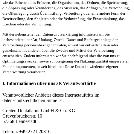
wie das Erheben, das Erfassen, die Organisation, das Ordnen, die Speicherung,
die Anpassung oder Veränderung, das Auslesen, das Abfragen, die Verwendung,
die Offenlegung durch Übermittlung, Verbreitung oder eine andere Form der
Bereitstellung, den Abgleich oder die Verknüpfung, die Einschränkung, das
Löschen oder die Vernichtung.
Mit der nebenstehenden Datenschutzerklärung informieren wir Sie
insbesondere über Art, Umfang, Zweck, Dauer und Rechtsgrundlage der
Verarbeitung personenbezogener Daten, soweit wir entweder allein oder
gemeinsam mit anderen über die Zwecke und Mittel der Verarbeitung
entscheiden. Zudem informieren wir Sie nachfolgend über die von uns zu
Optimierungszwecken sowie zur Steigerung der Nutzungsqualität eingesetzten
Fremdkomponenten, soweit hierdurch Dritte Daten in wiederum eigener
Verantwortung verarbeiten.
I. Informationen über uns als Verantwortliche
Verantwortlicher Anbieter dieses Internetauftritts im
datenschutzrechtlichen Sinne ist:
Greiten Dentallabor GmbH & Co. KG
Grevenbrückerstr. 10
57368 Lennestadt
Telefon: +49 2721 20316