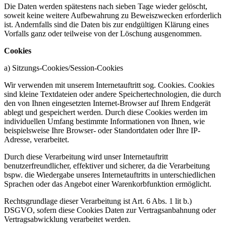
Die Daten werden spätestens nach sieben Tage wieder gelöscht,
soweit keine weitere Aufbewahrung zu Beweiszwecken erforderlich
ist. Andernfalls sind die Daten bis zur endgültigen Klärung eines
Vorfalls ganz oder teilweise von der Löschung ausgenommen.
Cookies
a) Sitzungs-Cookies/Session-Cookies
Wir verwenden mit unserem Internetauftritt sog. Cookies. Cookies
sind kleine Textdateien oder andere Speichertechnologien, die durch
den von Ihnen eingesetzten Internet-Browser auf Ihrem Endgerät
ablegt und gespeichert werden. Durch diese Cookies werden im
individuellen Umfang bestimmte Informationen von Ihnen, wie
beispielsweise Ihre Browser- oder Standortdaten oder Ihre IP-
Adresse, verarbeitet.
Durch diese Verarbeitung wird unser Internetauftritt
benutzerfreundlicher, effektiver und sicherer, da die Verarbeitung
bspw. die Wiedergabe unseres Internetauftritts in unterschiedlichen
Sprachen oder das Angebot einer Warenkorbfunktion ermöglicht.
Rechtsgrundlage dieser Verarbeitung ist Art. 6 Abs. 1 lit b.)
DSGVO, sofern diese Cookies Daten zur Vertragsanbahnung oder
Vertragsabwicklung verarbeitet werden.